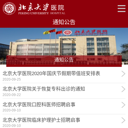
通知公告
通知公告
北京大学医院2020年国庆节假期带值班安排表
2020-09-25
北京大学医院关于恢复专科出诊的通知
2020-09-22
北京大学医院口腔科医师招聘启事
2020-09-10
北京大学医院临床护理护士招聘启事
2020-09-10