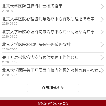
北京大学医院口腔科护士招聘启事
2020-09-10
北京大学医院心理咨询与治疗中心行政助理招聘启事
2020-09-10
北京大学医院心理咨询与治疗中心专业助理招聘启事
2020-09-10
北京大学医院2020年暑假带班值班安排
2020-07-03
关于开展带状疱疹疫苗预约接种工作的通知
2020-07-02
北京大学医院关于开展面向校内外预约接种九价HPV疫苗的通知
2020-06-24
点击加载更多
版权所有©北京大学医院