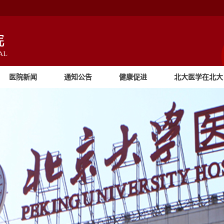
医院新闻
通知公告
健康促进
北大医学在北大