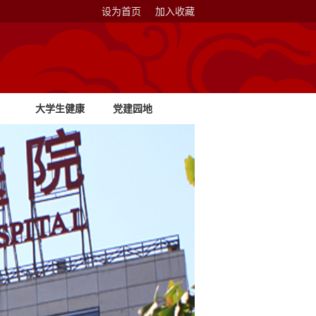
设为首页
加入收藏
大学生健康
党建园地
教育