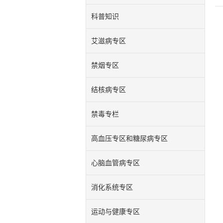
科普知识
艾滋病专区
禁烟专区
结核病专区
禁毒专栏
高血压专区和糖尿病专区
心脑血管病专区
消化系统专区
运动与健康专区