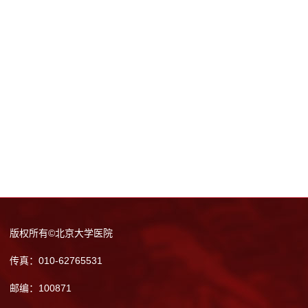
版权所有©北京大学医院
传真：010-62765531
邮编：100871