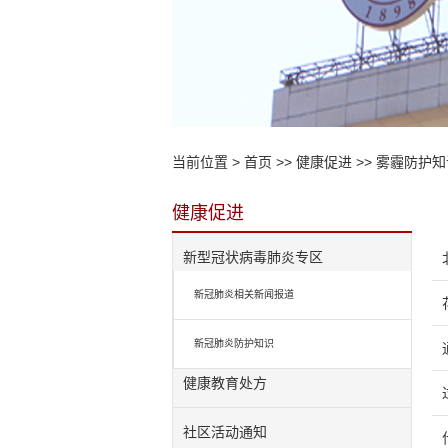
当前位置 >
首页
>>
健康促进
>>
雾霾防护知
健康促进
新型冠状病毒肺炎专区
新冠肺炎相关新闻报道
新冠肺炎防护知识
健康教育处方
社区活动通知