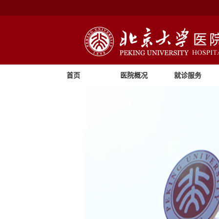
首页
医院概况
就诊服务