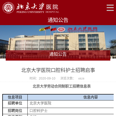
通知公告
通知公告
北京大学医院口腔科护士招聘启事
时间：2020-09-10
浏览次数：
4828
北京大学劳动合同制职工招聘信息表
信息项目
信息内容
招聘单位
北京大学医院
招聘岗位
口腔科护士