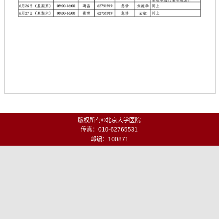
版权所有©北京大学医院
传真：010-62765531
邮编：100871