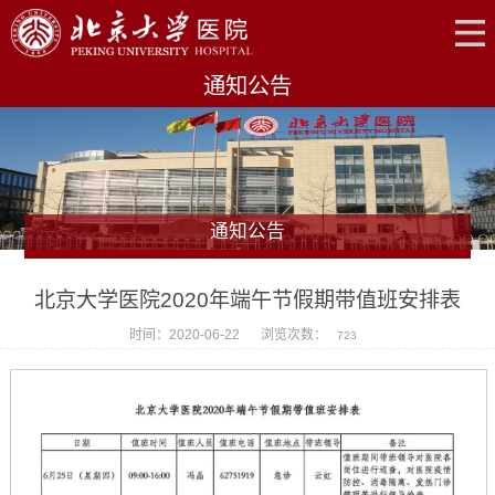
通知公告
通知公告
北京大学医院2020年端午节假期带值班安排表
时间：2020-06-22
浏览次数：
723