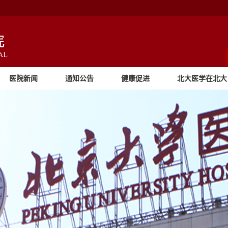
医院新闻
通知公告
健康促进
北大医学在北大