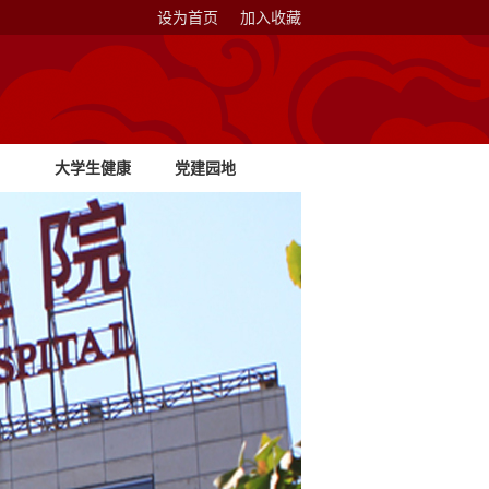
设为首页
加入收藏
大学生健康
党建园地
教育