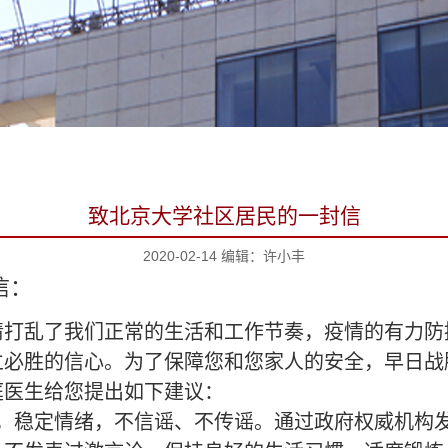
致北京大学社区居民的一封信
2020-02-14 编辑：许小丰
信：
情打乱了我们正常的生活和工作节奏，疫情的有力防
立必胜的信心。为了保障您和您家人的安全，早日战
庭医生给您提出如下建议：
，稳定情绪，不信谣、不传谣。通过政府权威机构