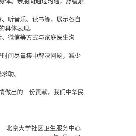
身体。亲朋间通过沟通，舒缓紧
身、听音乐、读书等，展示各自
的具体表现。
话、微信等方式与家庭医生沟
好时间尽量集中解决问题，减少
线求助。
情做出的一份贡献，我们中华民
北京大学社区卫生服务中心