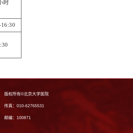
小时
-16:30
:30
版权所有©北京大学医院
传真：010-62765531
邮编：100871