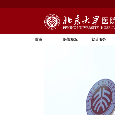
首页
医院概况
就诊服务