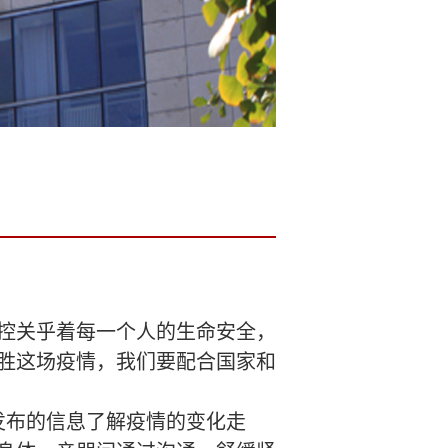
控关乎着每一个人的生命安全，
胜这场疫情，我们要配合国家和
发布的信息了解疫情的变化走