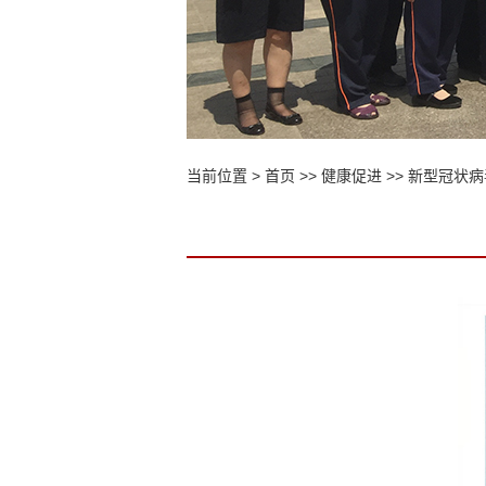
当前位置 >
首页
>>
健康促进
>>
新型冠状病