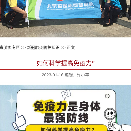
毒肺炎专区
>>
新冠肺炎防护知识
>> 正文
如何科学提高免疫力‘’
2023-01-16 编辑：许小丰