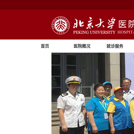
首页
医院概况
就诊服务