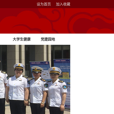
设为首页
加入收藏
大学生健康
党建园地
教育