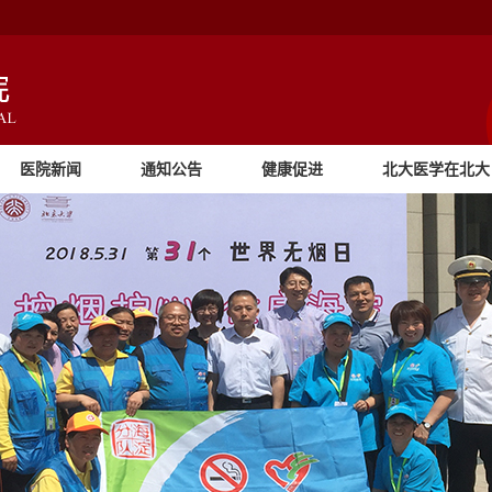
医院新闻
通知公告
健康促进
北大医学在北大