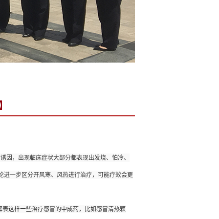
】
热的诱因，出现临床症状大部分都表现出发烧、怕冷、
论进一步区分开风寒、风热进行治疗，可能疗效会更