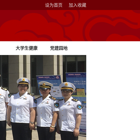
设为首页
加入收藏
大学生健康
党建园地
教育