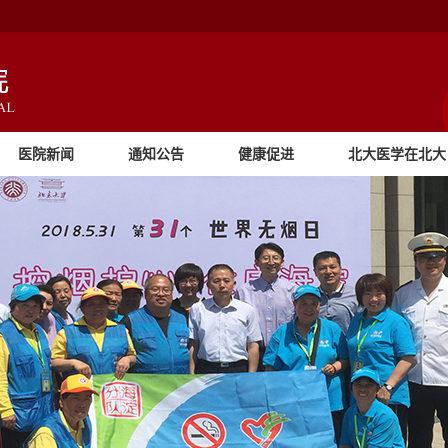
医院新闻
通知公告
健康促进
北大医学在北大