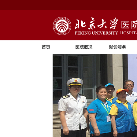
首页
医院概况
就诊服务