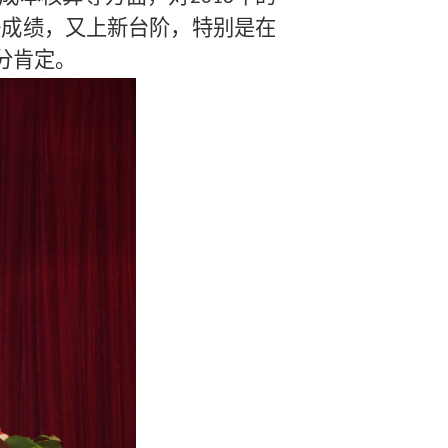
好成绩，又上新台阶，特别是在
分肯定。