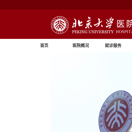
首页
医院概况
就诊服务