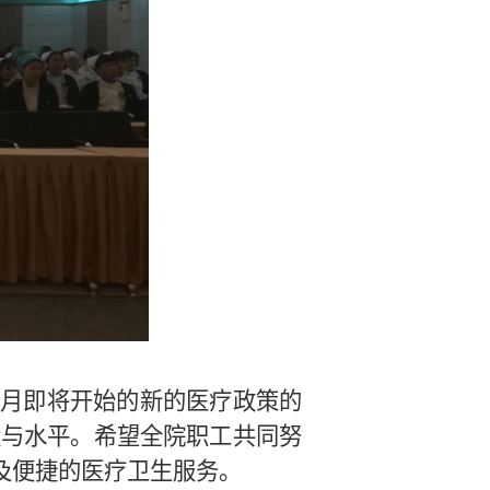
月即将开始的新的医疗政策的
量与水平。希望全院职工共同努
及便捷的医疗卫生服务。