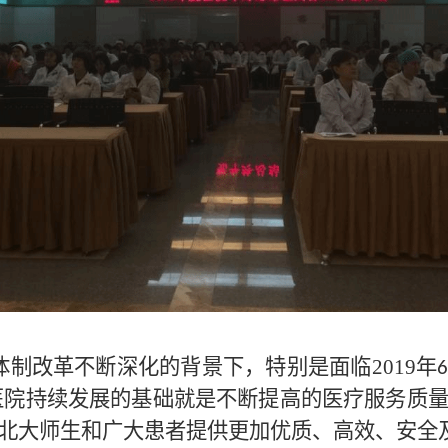
体制改革不断深化的背景下，特别是面临
2019
年
6
医院持续发展的基础就是不断提高的医疗服务质
北大师生和广大患者提供更加优质、高效、安全