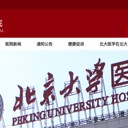
医院新闻
通知公告
健康促进
北大医学在北大