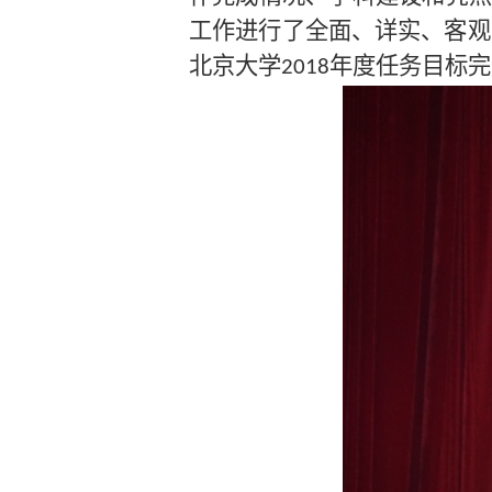
工作进行了全面、详实、客
北京大学
年度任务目标完
2018