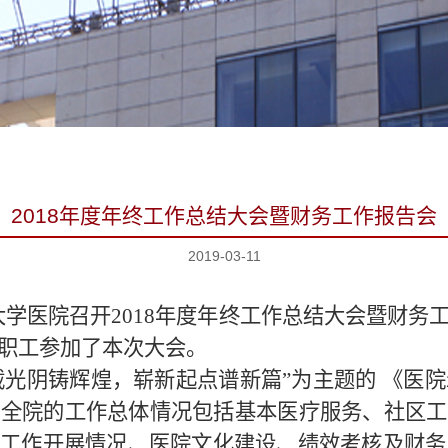
2018年度年终工作总结大会暨财务工作报告会
2019-03-11
京大学医院召开2018年度年终工作总结大会暨财
职工参加了本次大会。
载光阴铸辉煌，崭新起点谱新篇”为主题的 《医院
从全院的工作总体情况包括基本医疗服务、社区工
点工作开展情况、医院文化建设、绩效考核及财务