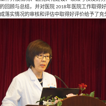
观的回顾与总结，并对医院
年医院工作取得
2018
成落实情况的审核和评估中取得好评价给予了充