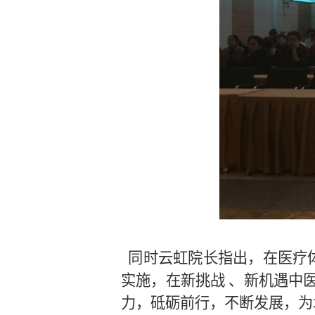
同时云虹院长指出，在医疗
实施，在新挑战 、新机遇中
力，砥砺前行，不断发展，为