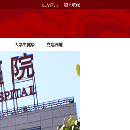
设为首页
加入收藏
大学生健康
党建园地
教育