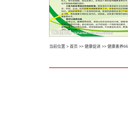
当前位置 >
首页
>>
健康促进
>>
健康素养6