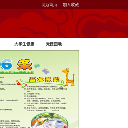
设为首页
加入收藏
大学生健康
党建园地
教育