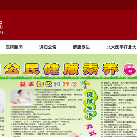
医院新闻
通知公告
健康促进
北大医学在北大