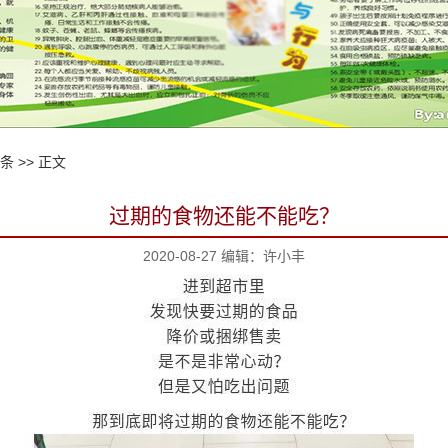
6条
>> 正文
过期的食物还能不能吃？
2020-08-27 编辑：许小丰