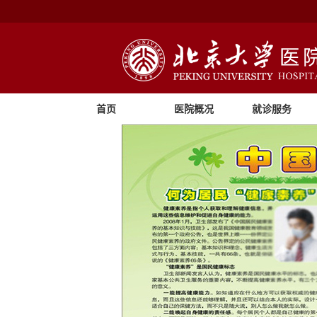
首页
医院概况
就诊服务