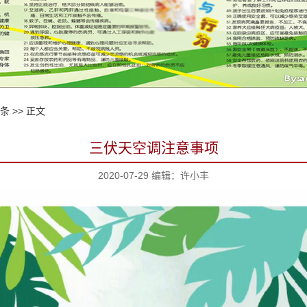
6条
>> 正文
三伏天空调注意事项
2020-07-29 编辑：许小丰