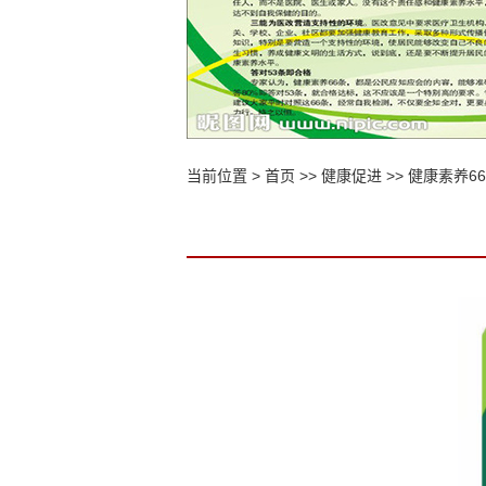
当前位置 >
首页
>>
健康促进
>>
健康素养6