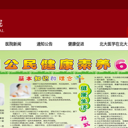
医院新闻
通知公告
健康促进
北大医学在北大