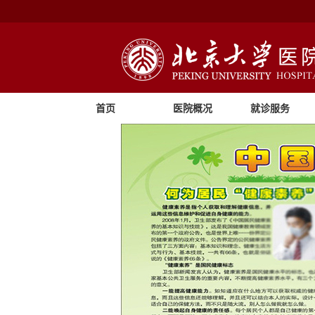
首页
医院概况
就诊服务