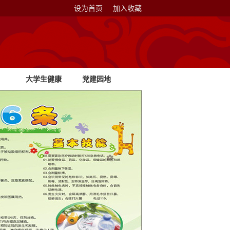
设为首页
加入收藏
大学生健康
党建园地
教育