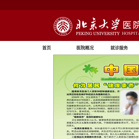
首页
医院概况
就诊服务