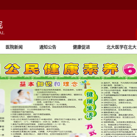
医院新闻
通知公告
健康促进
北大医学在北大