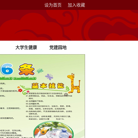
设为首页
加入收藏
大学生健康
党建园地
教育