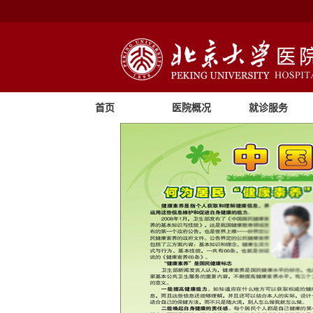
首页
医院概况
就诊服务