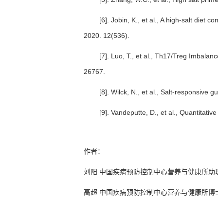
[6]. Jobin, K., et al., A high-salt die
2020. 12(536).
[7]. Luo, T., et al., Th17/Treg Imbala
26767.
[8]. Wilck, N., et al., Salt-responsiv
[9]. Vandeputte, D., et al., Quantitati
作者：
刘阳
中国疾病预防控制中心营养与健康所助
高超
中国疾病预防控制中心营养与健康所博