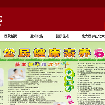
医院新闻
通知公告
健康促进
北大医学在北大