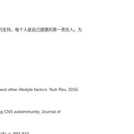
的支持。每个人是自己健康的第一责任人。为
nd other lifestyle factors. Nutr Rev, 2016.
ing CNS autoimmunity. Journal of
5(8): p. 893-910.