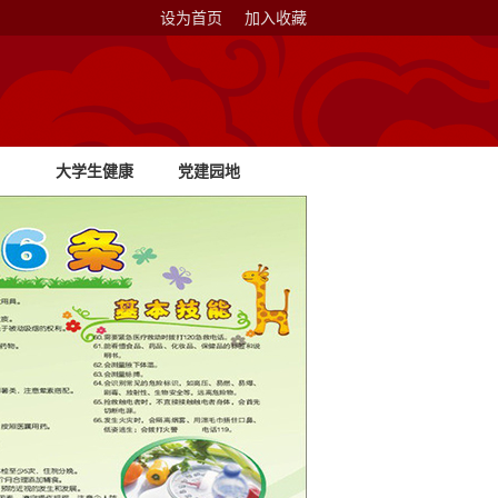
设为首页
加入收藏
大学生健康
党建园地
教育