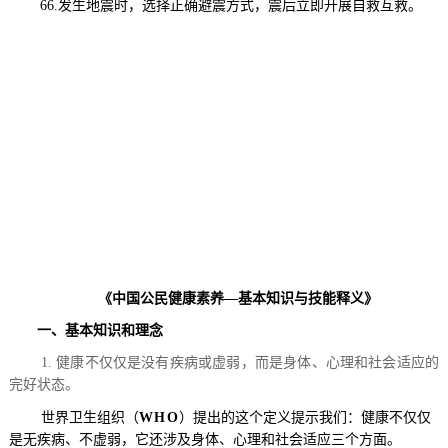
66.发生地震时，选择正确避震方式，震后立即开展自救互救。
《中国公民健康素养
—
基本知识与技能释义》
一、基本知识和理念
1.
健康不仅仅是没有疾病或虚弱，而是身体、心理和社会适应的
完好状态。
世界卫生组织（
WHO
）提出的这个定义提示我们：健康不仅仅
是无疾病、不虚弱，它还涉及身体、心理和社会适应三个方面。