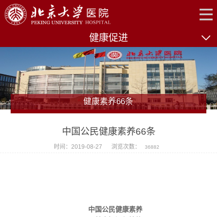
健康促进
健康素养66条
中国公民健康素养66条
时间：2019-08-27
浏览次数：
36882
中国公民健康素养