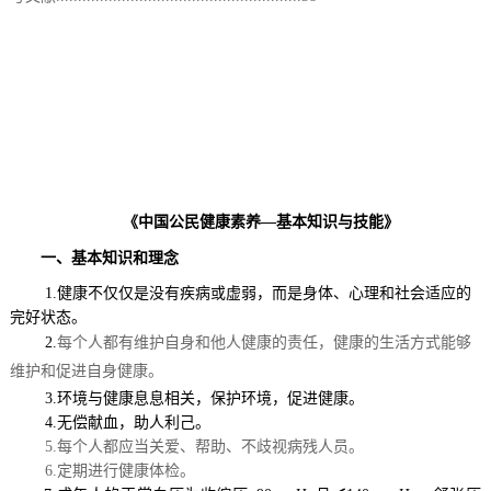
《中国公民健康素养
—基本知识与技能》
一、基本知识和理念
1.健康不仅仅是没有疾病或虚弱，而是身体、心理和社会适应的
完好状态。
2.
每个人都有维护自身和他人健康的责任，健康的生活方式能够
维护和促进自身健康。
3.环境与健康息息相关，保护环境，促进健康。
4.无偿献血，助人利己。
5.每个人都应当关爱、帮助、不歧视病残人员。
6.定期进行健康体检。